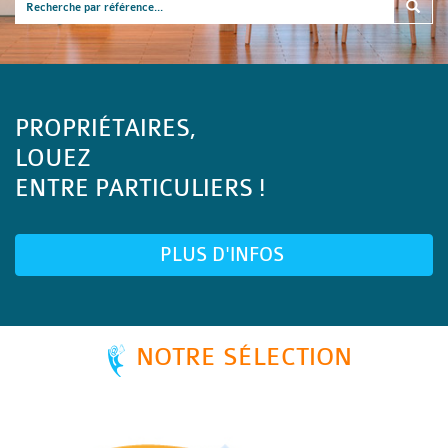
PROPRIÉTAIRES,
LOUEZ
ENTRE PARTICULIERS !
PLUS D'INFOS
NOTRE SÉLECTION