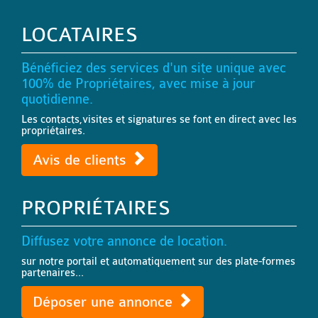
LOCATAIRES
Bénéficiez des services d'un site unique avec
100% de Propriétaires, avec mise à jour
quotidienne.
Les contacts,visites et signatures se font en direct avec les
propriétaires.
Avis de clients
PROPRIÉTAIRES
Diffusez votre annonce de location.
sur notre portail et automatiquement sur des plate-formes
partenaires...
Déposer une annonce