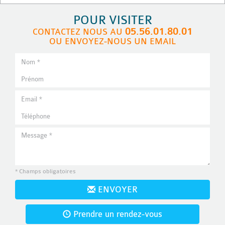
POUR VISITER
05.56.01.80.01
CONTACTEZ NOUS AU
OU ENVOYEZ-NOUS UN EMAIL
* Champs obligatoires
ENVOYER
Prendre un rendez-vous