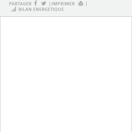
PARTAGER
|
IMPRIMER
|
BILAN ENERGETIQUE