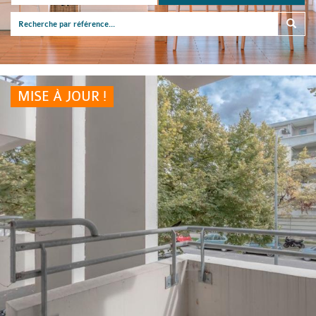
MISE À JOUR !