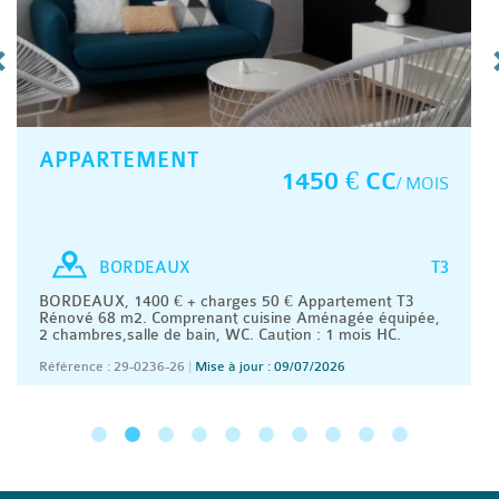
APPARTEMENT
1450 € CC
/ MOIS
T3
BORDEAUX
BORDEAUX, 1400 € + charges 50 € Appartement T3
Rénové 68 m2. Comprenant cuisine Aménagée équipée,
2 chambres,salle de bain, WC. Caution : 1 mois HC.
Référence : 29-0236-26
|
Mise à jour : 09/07/2026