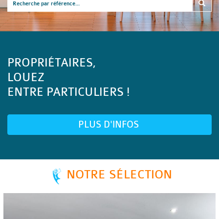
PROPRIÉTAIRES,
LOUEZ
ENTRE PARTICULIERS !
PLUS D'INFOS
NOTRE SÉLECTION