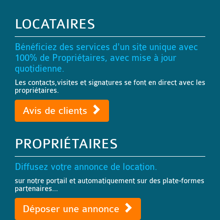
LOCATAIRES
Bénéficiez des services d'un site unique avec
100% de Propriétaires, avec mise à jour
quotidienne.
Les contacts,visites et signatures se font en direct avec les
propriétaires.
Avis de clients
PROPRIÉTAIRES
Diffusez votre annonce de location.
sur notre portail et automatiquement sur des plate-formes
partenaires...
Déposer une annonce