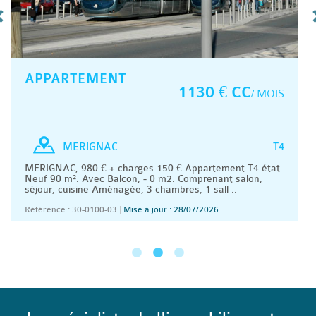
APPARTEMENT
1130 € CC
/ MOIS
T4
MERIGNAC
MERIGNAC, 980 € + charges 150 € Appartement T4 état
Neuf 90 m². Avec Balcon, - 0 m2. Comprenant salon,
séjour, cuisine Aménagée, 3 chambres, 1 sall ..
Référence : 30-0100-03
|
Mise à jour : 28/07/2026