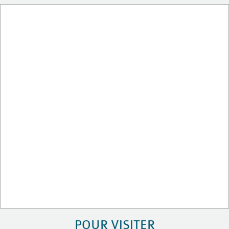
POUR VISITER