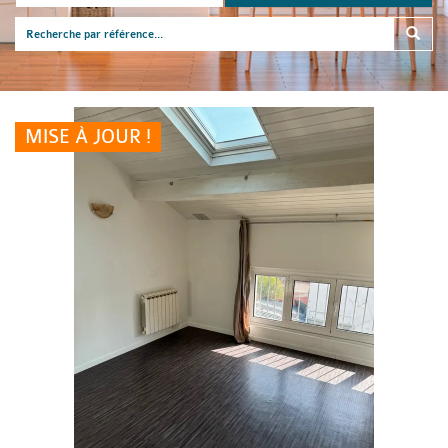
MISE À JOUR !