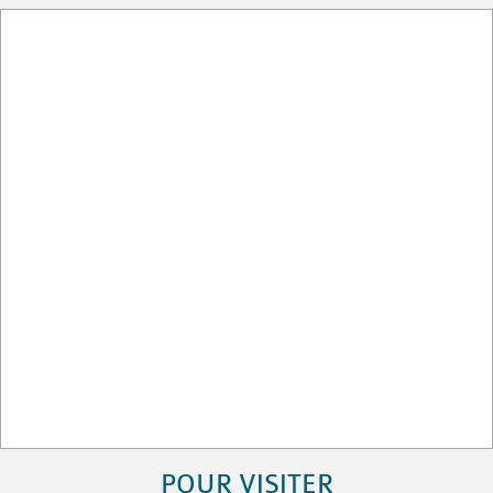
POUR VISITER