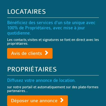
LOCATAIRES
Bénéficiez des services d'un site unique avec
100% de Propriétaires, avec mise à jour
quotidienne.
Les contacts,visites et signatures se font en direct avec les
propriétaires.
Avis de clients
PROPRIÉTAIRES
Diffusez votre annonce de location.
sur notre portail et automatiquement sur des plate-formes
partenaires...
Déposer une annonce