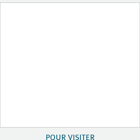
POUR VISITER