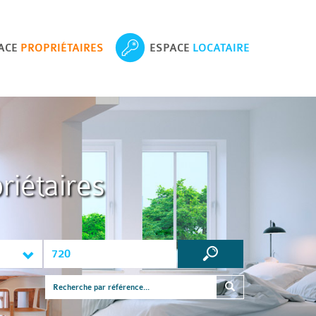
ACE
PROPRIÉTAIRES
ESPACE
LOCATAIRE
riétaires