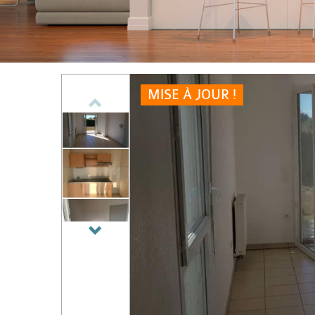
MISE À JOUR !