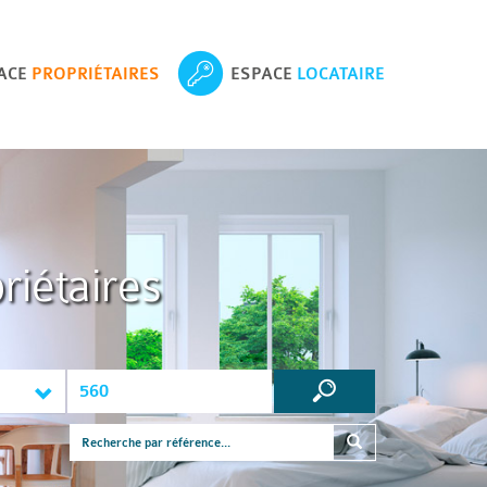
ACE
PROPRIÉTAIRES
ESPACE
LOCATAIRE
riétaires