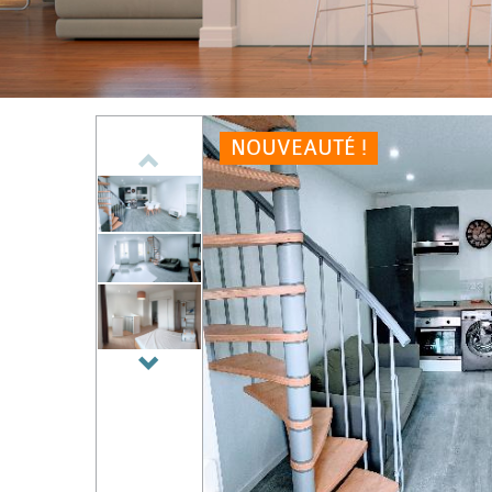
NOUVEAUTÉ !