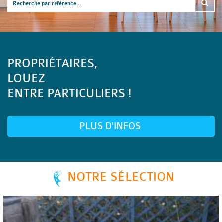
PROPRIÉTAIRES,
LOUEZ
ENTRE PARTICULIERS !
PLUS D'INFOS
NOTRE SÉLECTION