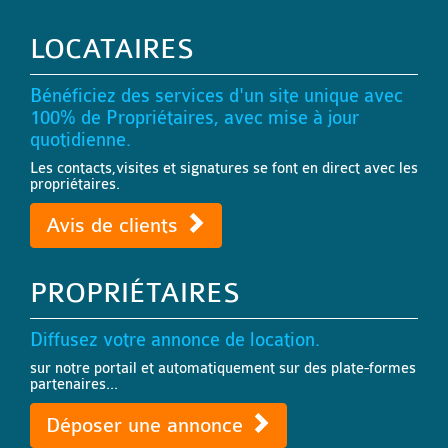
LOCATAIRES
Bénéficiez des services d'un site unique avec
100% de Propriétaires, avec mise à jour
quotidienne.
Les contacts,visites et signatures se font en direct avec les
propriétaires.
Avis de clients
PROPRIÉTAIRES
Diffusez votre annonce de location.
sur notre portail et automatiquement sur des plate-formes
partenaires...
Déposer une annonce