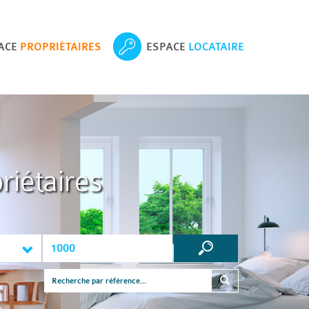
ACE
PROPRIÉTAIRES
ESPACE
LOCATAIRE
riétaires