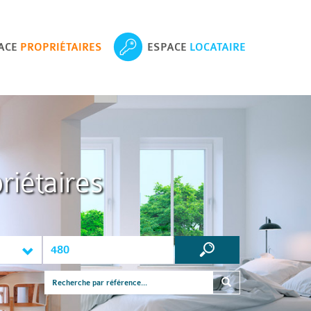
ACE
PROPRIÉTAIRES
ESPACE
LOCATAIRE
riétaires