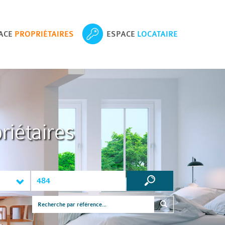
ACE
PROPRIÉTAIRES
ESPACE
LOCATAIRE
riétaires