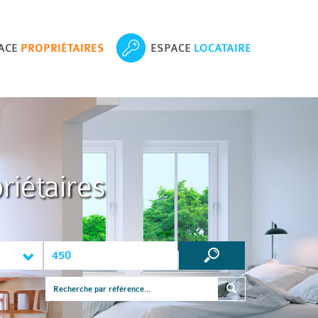
ACE
PROPRIÉTAIRES
ESPACE
LOCATAIRE
riétaires