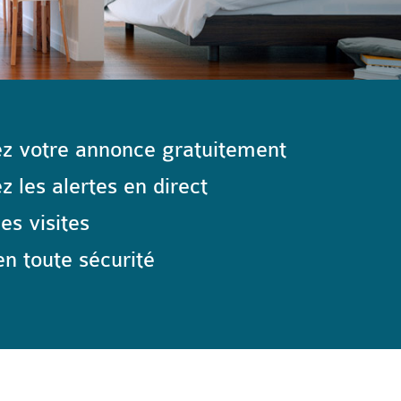
z votre annonce gratuitement
 les alertes en direct
les visites
n toute sécurité