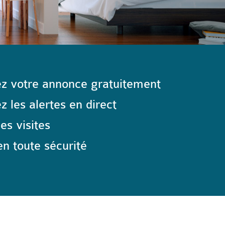
z votre annonce gratuitement
 les alertes en direct
les visites
n toute sécurité