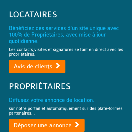
LOCATAIRES
Bénéficiez des services d'un site unique avec
100% de Propriétaires, avec mise à jour
quotidienne.
Les contacts,visites et signatures se font en direct avec les
propriétaires.
Avis de clients
PROPRIÉTAIRES
Diffusez votre annonce de location.
sur notre portail et automatiquement sur des plate-formes
partenaires...
Déposer une annonce