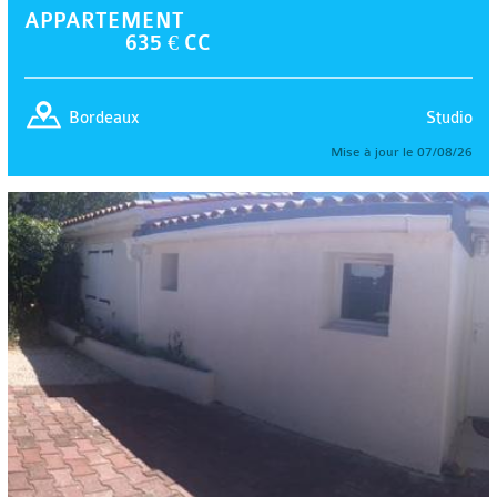
APPARTEMENT
635 € CC
Studio
Bordeaux
Mise à jour le 07/08/26