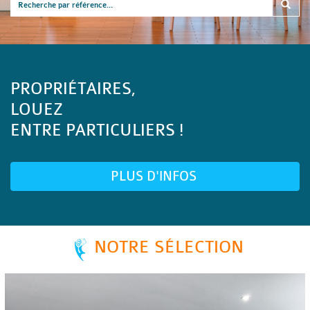
PROPRIÉTAIRES,
LOUEZ
ENTRE PARTICULIERS !
PLUS D'INFOS
NOTRE SÉLECTION