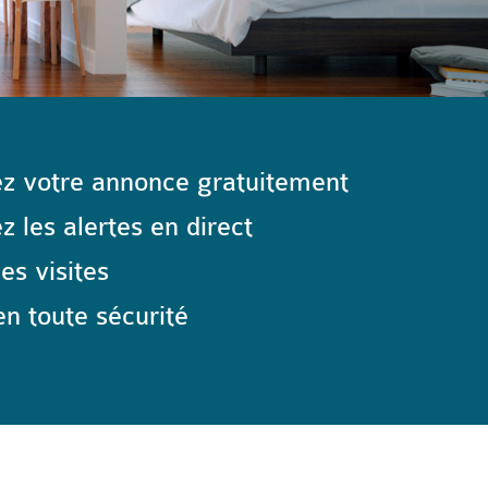
z votre annonce gratuitement
 les alertes en direct
les visites
n toute sécurité