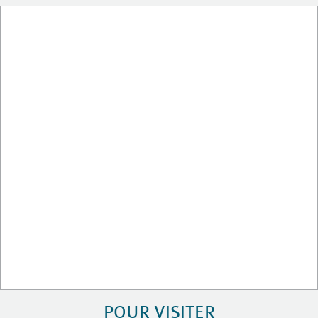
POUR VISITER