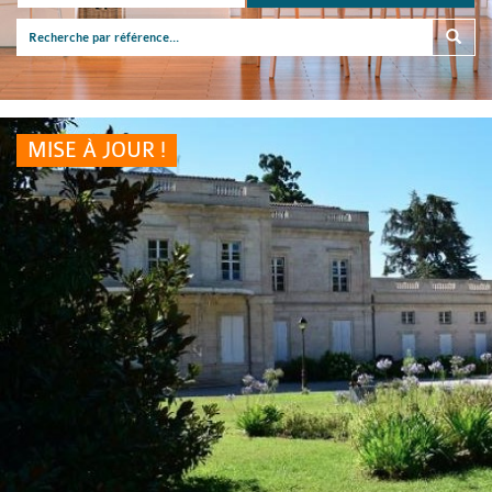
MISE À JOUR !