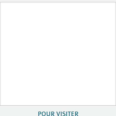
POUR VISITER