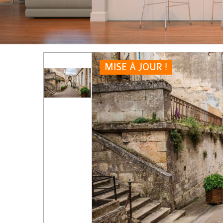
MISE À JOUR !