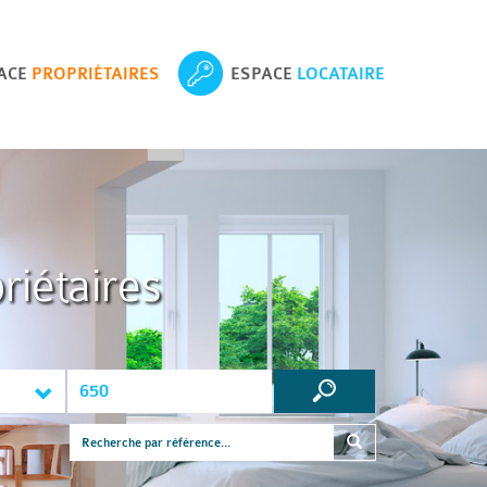
ACE
PROPRIÉTAIRES
ESPACE
LOCATAIRE
riétaires