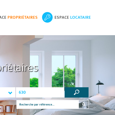
ACE
PROPRIÉTAIRES
ESPACE
LOCATAIRE
riétaires