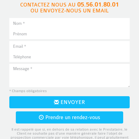
05.56.01.80.01
CONTACTEZ NOUS AU
OU ENVOYEZ-NOUS UN EMAIL
* Champs obligatoires
ENVOYER
Prendre un rendez-vous
Il est rappelé que si, en dehors de sa relation avec le Prestataire, le
Client ne souhaite pas d’une manière générale faire l’objet de
prospection commerciale par voie téléphonique, il peut gratuitement