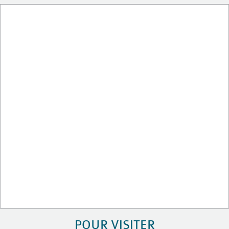
POUR VISITER