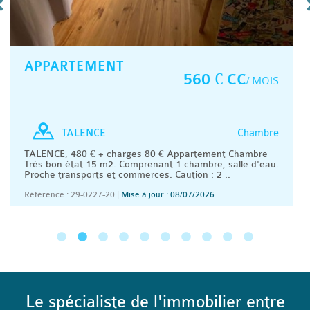
APPARTEMENT
560 € CC
/ MOIS
Chambre
TALENCE
TALENCE, 480 € + charges 80 € Appartement Chambre
Très bon état 15 m2. Comprenant 1 chambre, salle d'eau.
Proche transports et commerces. Caution : 2 ..
Référence : 29-0227-20
|
Mise à jour : 08/07/2026
Le spécialiste de l'immobilier entre