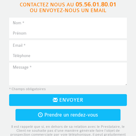
05.56.01.80.01
CONTACTEZ NOUS AU
OU ENVOYEZ-NOUS UN EMAIL
* Champs obligatoires
ENVOYER
Prendre un rendez-vous
Il est rappelé que si, en dehors de sa relation avec le Prestataire, le
Client ne souhaite pas d’une manière générale faire l’objet de
prospection commerciale par voie téléphonique, il peut gratuitement