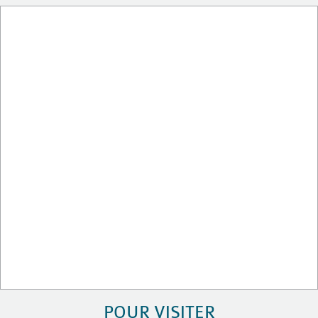
POUR VISITER