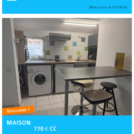
Mise à jour le 07/08/26
Nouveau !
MAISON
770 € CC