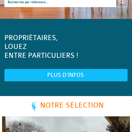
PROPRIÉTAIRES,
LOUEZ
ENTRE PARTICULIERS !
PLUS D'INFOS
NOTRE SÉLECTION