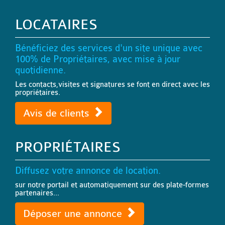
LOCATAIRES
Bénéficiez des services d'un site unique avec
100% de Propriétaires, avec mise à jour
quotidienne.
Les contacts,visites et signatures se font en direct avec les
propriétaires.
Avis de clients
PROPRIÉTAIRES
Diffusez votre annonce de location.
sur notre portail et automatiquement sur des plate-formes
partenaires...
Déposer une annonce