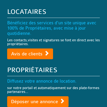
LOCATAIRES
Bénéficiez des services d'un site unique avec
100% de Propriétaires, avec mise à jour
quotidienne.
Les contacts,visites et signatures se font en direct avec les
propriétaires.
Avis de clients
PROPRIÉTAIRES
Diffusez votre annonce de location.
sur notre portail et automatiquement sur des plate-formes
partenaires...
Déposer une annonce