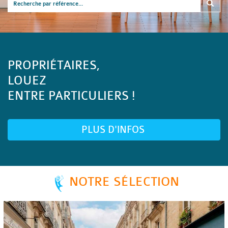
PROPRIÉTAIRES,
LOUEZ
ENTRE PARTICULIERS !
PLUS D'INFOS
NOTRE SÉLECTION