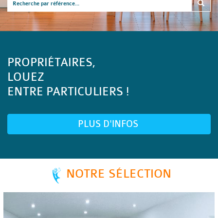
PROPRIÉTAIRES,
LOUEZ
ENTRE PARTICULIERS !
PLUS D'INFOS
NOTRE SÉLECTION