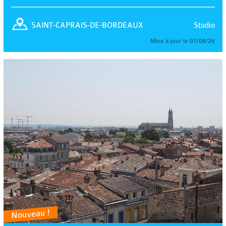
Studio
SAINT-CAPRAIS-DE-BORDEAUX
Mise à jour le 07/08/26
Nouveau !