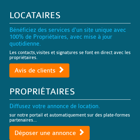
LOCATAIRES
Bénéficiez des services d'un site unique avec
100% de Propriétaires, avec mise à jour
quotidienne.
Les contacts,visites et signatures se font en direct avec les
propriétaires.
Avis de clients
PROPRIÉTAIRES
Diffusez votre annonce de location.
sur notre portail et automatiquement sur des plate-formes
partenaires...
Déposer une annonce