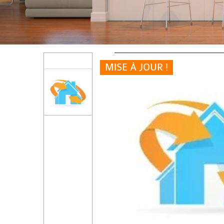
MISE À JOUR !