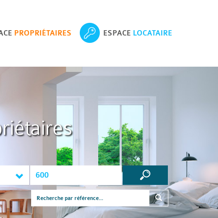
ACE
PROPRIÉTAIRES
ESPACE
LOCATAIRE
riétaires