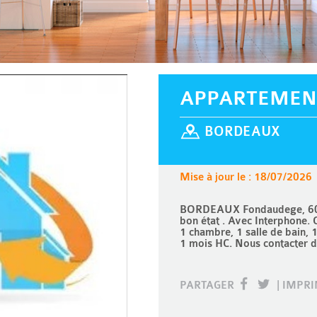
APPARTEMEN
BORDEAUX
Mise à jour le : 18/07/2026
BORDEAUX Fondaudege, 600 
bon état . Avec Interphone. 
1 chambre, 1 salle de bain, 
1 mois HC. Nous contacter d
PARTAGER
|
IMPR