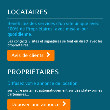
LOCATAIRES
Bénéficiez des services d'un site unique avec
100% de Propriétaires, avec mise à jour
quotidienne.
Les contacts,visites et signatures se font en direct avec les
propriétaires.
Avis de clients
PROPRIÉTAIRES
Diffusez votre annonce de location.
sur notre portail et automatiquement sur des plate-formes
partenaires...
Déposer une annonce