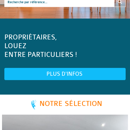
PROPRIÉTAIRES,
LOUEZ
ENTRE PARTICULIERS !
PLUS D'INFOS
NOTRE SÉLECTION