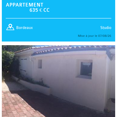
APPARTEMENT
635 € CC
Studio
Bordeaux
Mise à jour le 07/08/26