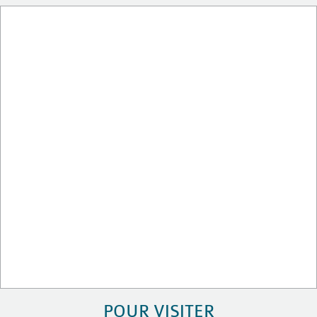
POUR VISITER