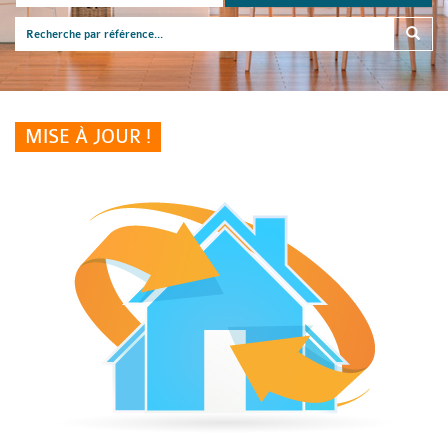
MISE À JOUR !