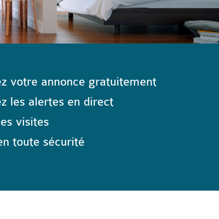
z votre annonce gratuitement
 les alertes en direct
les visites
n toute sécurité