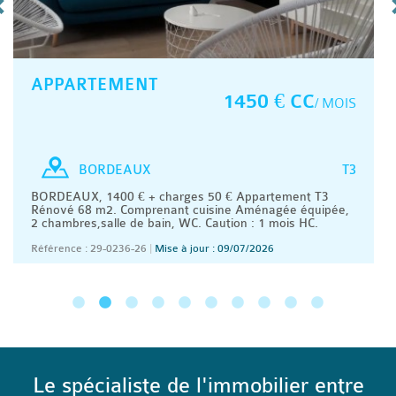
APPARTEMENT
1450 € CC
/ MOIS
T3
BORDEAUX
BORDEAUX, 1400 € + charges 50 € Appartement T3
Rénové 68 m2. Comprenant cuisine Aménagée équipée,
2 chambres,salle de bain, WC. Caution : 1 mois HC.
Référence : 29-0236-26
|
Mise à jour : 09/07/2026
Le spécialiste de l'immobilier entre