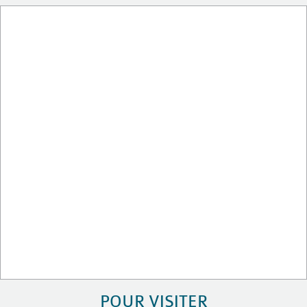
POUR VISITER