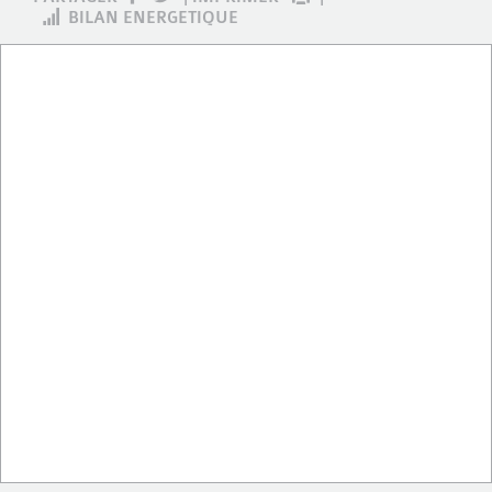
BILAN ENERGETIQUE