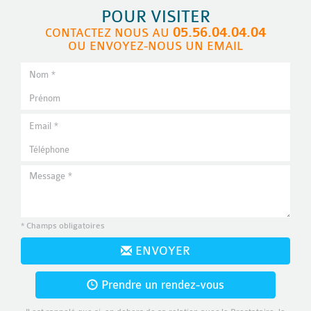
POUR VISITER
05.56.04.04.04
CONTACTEZ NOUS AU
OU ENVOYEZ-NOUS UN EMAIL
* Champs obligatoires
ENVOYER
Prendre un rendez-vous