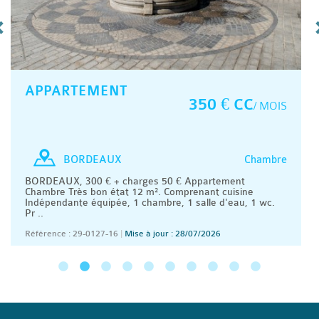
APPARTEMENT
350 € CC
/ MOIS
Chambre
BORDEAUX
BORDEAUX, 300 € + charges 50 € Appartement
Chambre Très bon état 12 m². Comprenant cuisine
Indépendante équipée, 1 chambre, 1 salle d'eau, 1 wc.
Pr ..
Référence : 29-0127-16
|
Mise à jour : 28/07/2026