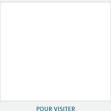
POUR VISITER