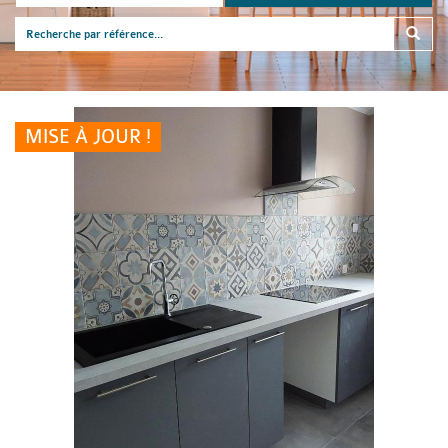
MISE À JOUR !