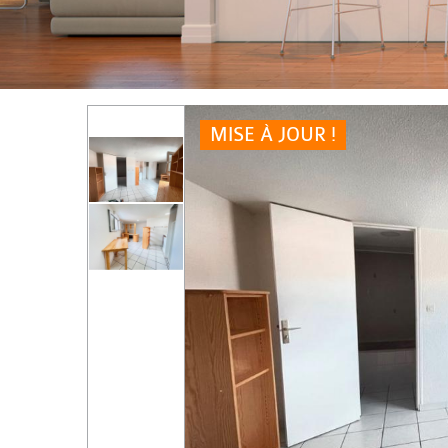
MISE À JOUR !