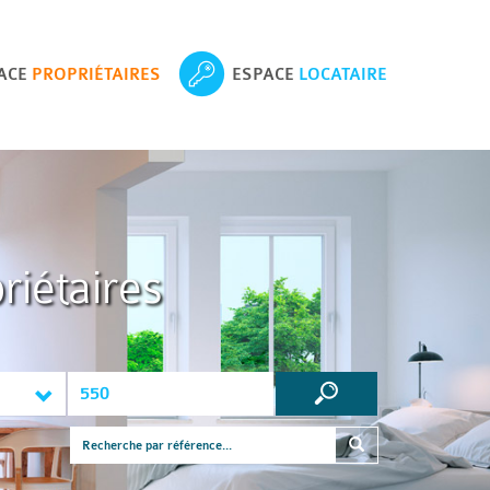
ACE
PROPRIÉTAIRES
ESPACE
LOCATAIRE
riétaires