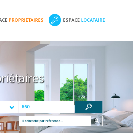
ACE
PROPRIÉTAIRES
ESPACE
LOCATAIRE
riétaires