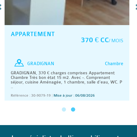
APPARTEMENT
370 € CC
/ MOIS
Chambre
GRADIGNAN
GRADIGNAN, 370 € charges comprises Appartement
Chambre Très bon état 15 m2. Avec -. Comprenant
séjour, cuisine Aménagée, 1 chambre, salle d'eau, WC. P
..
Référence : 30-9079-19
|
Mise à jour : 06/08/2026