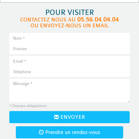
POUR VISITER
05.56.04.04.04
CONTACTEZ NOUS AU
OU ENVOYEZ-NOUS UN EMAIL
* Champs obligatoires
ENVOYER
Prendre un rendez-vous