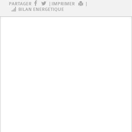
PARTAGER
|
IMPRIMER
|
BILAN ENERGETIQUE