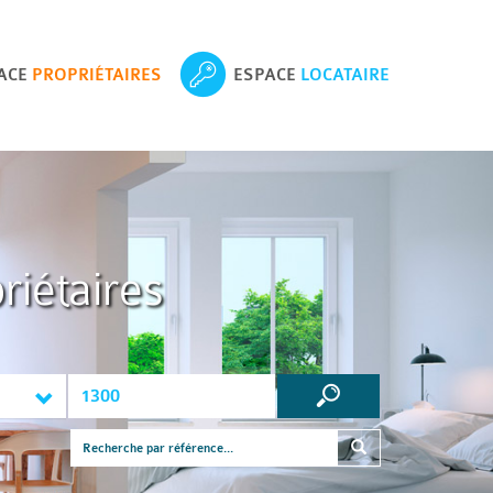
ACE
PROPRIÉTAIRES
ESPACE
LOCATAIRE
riétaires