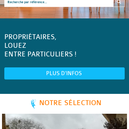
PROPRIÉTAIRES,
LOUEZ
ENTRE PARTICULIERS !
PLUS D'INFOS
NOTRE SÉLECTION