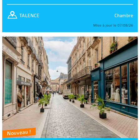
Chambre
TALENCE
Mise à jour le 07/08/26
Nouveau !