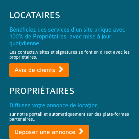
LOCATAIRES
Bénéficiez des services d'un site unique avec
100% de Propriétaires, avec mise à jour
quotidienne.
Les contacts,visites et signatures se font en direct avec les
propriétaires.
Avis de clients
PROPRIÉTAIRES
Diffusez votre annonce de location.
sur notre portail et automatiquement sur des plate-formes
partenaires...
Déposer une annonce