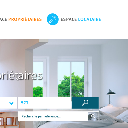
ACE
PROPRIÉTAIRES
ESPACE
LOCATAIRE
riétaires