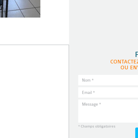
CONTACTE
OU EN
* Champs obligatoires