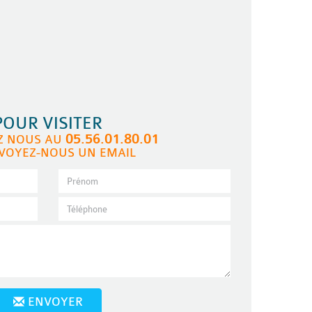
POUR VISITER
05.56.01.80.01
Z NOUS AU
VOYEZ-NOUS UN EMAIL
ENVOYER