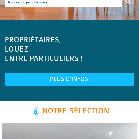
PROPRIÉTAIRES,
LOUEZ
ENTRE PARTICULIERS !
PLUS D'INFOS
NOTRE SÉLECTION