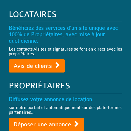
LOCATAIRES
Bénéficiez des services d'un site unique avec
100% de Propriétaires, avec mise à jour
quotidienne.
Les contacts,visites et signatures se font en direct avec les
propriétaires.
Avis de clients
PROPRIÉTAIRES
Diffusez votre annonce de location.
sur notre portail et automatiquement sur des plate-formes
partenaires...
Déposer une annonce