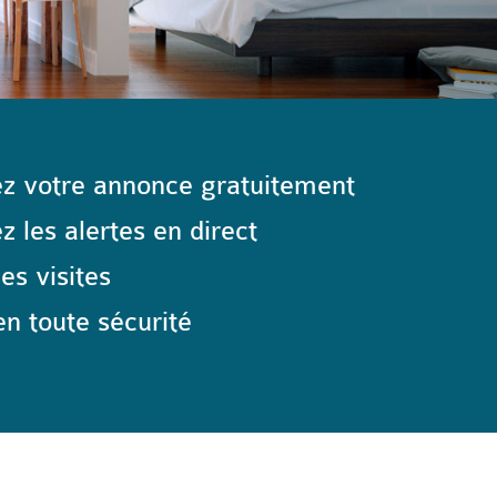
z votre annonce gratuitement
 les alertes en direct
les visites
n toute sécurité