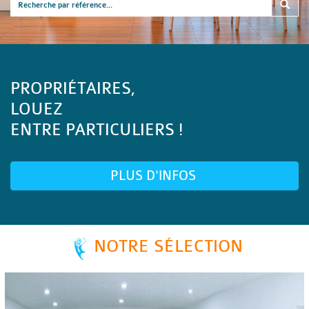
PROPRIÉTAIRES,
LOUEZ
ENTRE PARTICULIERS !
PLUS D'INFOS
NOTRE SÉLECTION