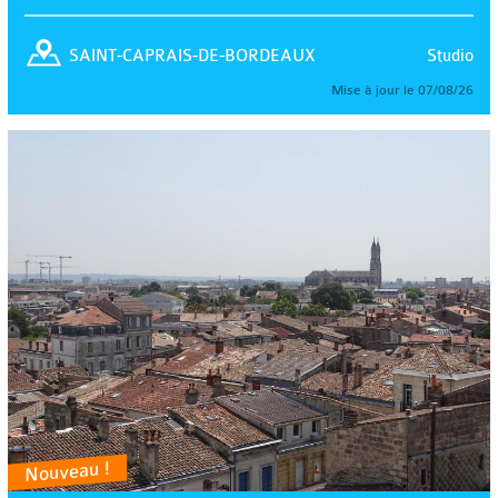
Studio
SAINT-CAPRAIS-DE-BORDEAUX
Mise à jour le 07/08/26
Nouveau !