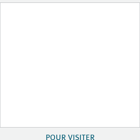
POUR VISITER