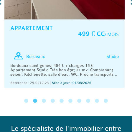
APPARTEMENT
499 € CC
/ MOIS
Studio
Bordeaux
Bordeaux saint genes, 484 € + charges 15 €
Appartement Studio Très bon état 21 m2. Comprenant
séjour, Kitchenette, salle d'eau, WC. Proche transports ..
Référence : 29-0212-23
|
Mise à jour : 01/08/2026
Le spécialiste de l'immobilier entre