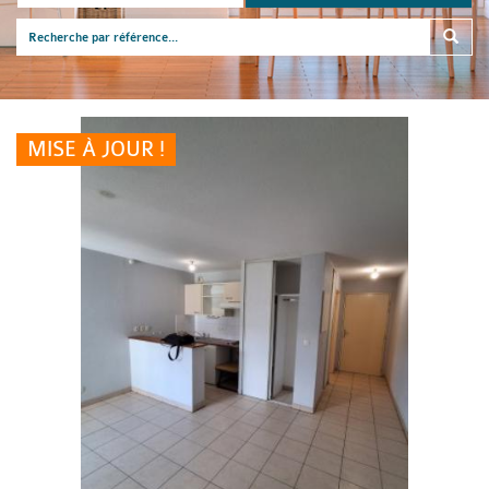
MISE À JOUR !