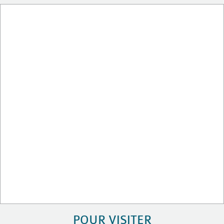
POUR VISITER