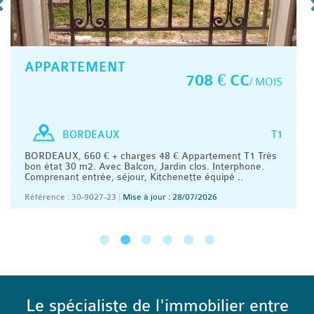
APPARTEMENT
708 € CC
/ MOIS
T1
BORDEAUX
BORDEAUX, 660 € + charges 48 € Appartement T1 Très
bon état 30 m2. Avec Balcon, Jardin clos. Interphone.
Comprenant entrée, séjour, Kitchenette équipé ..
Référence : 30-9027-23
|
Mise à jour : 28/07/2026
Le spécialiste de l'immobilier entre