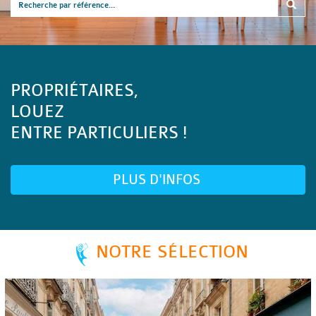
PROPRIÉTAIRES,
LOUEZ
ENTRE PARTICULIERS !
PLUS D'INFOS
NOTRE SÉLECTION