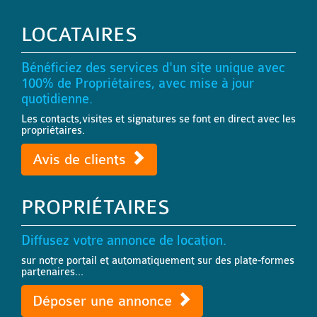
LOCATAIRES
Bénéficiez des services d'un site unique avec
100% de Propriétaires, avec mise à jour
quotidienne.
Les contacts,visites et signatures se font en direct avec les
propriétaires.
Avis de clients
PROPRIÉTAIRES
Diffusez votre annonce de location.
sur notre portail et automatiquement sur des plate-formes
partenaires...
Déposer une annonce