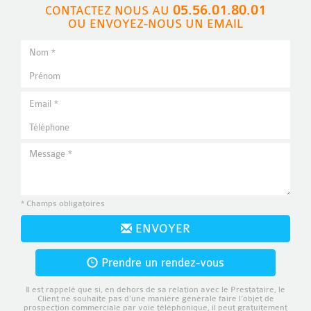
05.56.01.80.01
CONTACTEZ NOUS AU
OU ENVOYEZ-NOUS UN EMAIL
* Champs obligatoires
ENVOYER
Prendre un rendez-vous
Il est rappelé que si, en dehors de sa relation avec le Prestataire, le
Client ne souhaite pas d’une manière générale faire l’objet de
prospection commerciale par voie téléphonique, il peut gratuitement