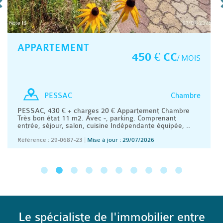
APPARTEMENT
450 € CC
/ MOIS
Chambre
PESSAC
PESSAC, 430 € + charges 20 € Appartement Chambre
Très bon état 11 m2. Avec -, parking. Comprenant
entrée, séjour, salon, cuisine Indépendante équipée, ..
Référence : 29-0687-23
|
Mise à jour : 29/07/2026
Le spécialiste de l'immobilier entre