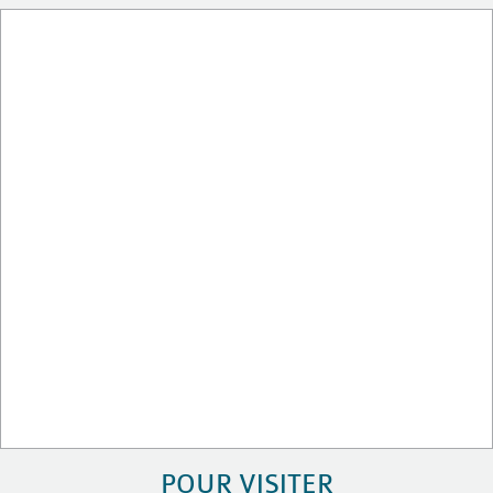
POUR VISITER