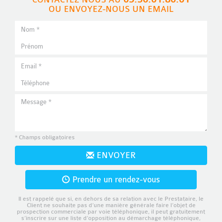
OU ENVOYEZ-NOUS UN EMAIL
* Champs obligatoires
ENVOYER
Prendre un rendez-vous
Il est rappelé que si, en dehors de sa relation avec le Prestataire, le
Client ne souhaite pas d’une manière générale faire l’objet de
prospection commerciale par voie téléphonique, il peut gratuitement
s’inscrire sur une liste d’opposition au démarchage téléphonique,